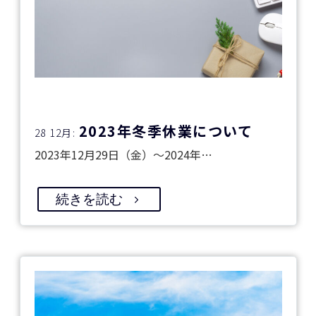
2023年冬季休業について
28 12月:
2023年12月29日（金）～2024年…
続きを読む