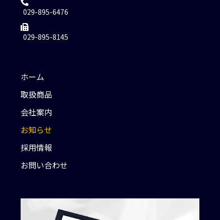
029-895-6476
029-895-8145
ホーム
取扱商品
会社案内
お知らせ
採用情報
お問い合わせ