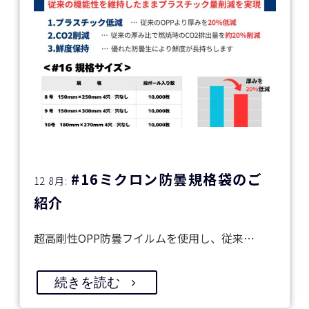
#16ミクロン防曇規格袋のご
12 8月:
紹介
超高剛性OPP防曇フイルムを使用し、従来…
続きを読む