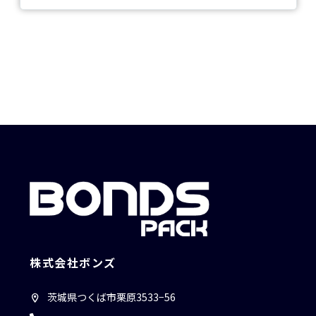
株式会社ボンズ
茨城県つくば市栗原3533−56