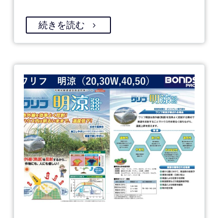
続きを読む