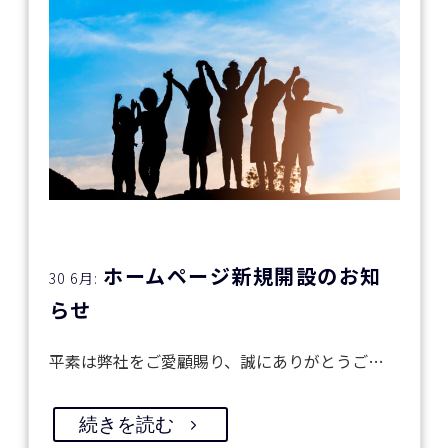
ホームページ新規開設のお知
30 6月:
らせ
平素は弊社をご愛顧賜り、誠にありがとうご…
続きを読む