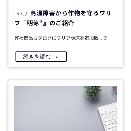
高温障害から作物を守るワリ
05 3月:
フ『明涼®』のご紹介
弊社商品カタログにワリフ明涼を追加致しま…
続きを読む